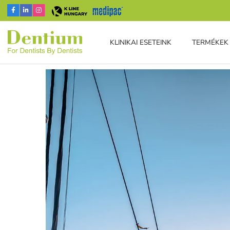
KLINIKAI ESETEINK
TERMÉKEK