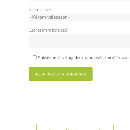
Kurzus neve
Üzenet (nem kötelező)
Elolvastam és elfogadom az adatvédelmi tájékoztat