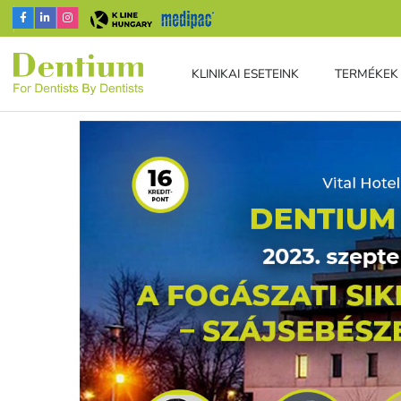
KLINIKAI ESETEINK
TERMÉKEK