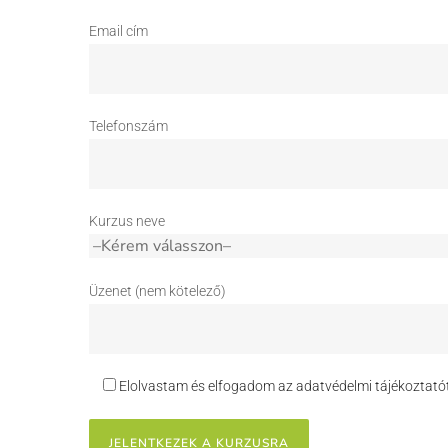
Email cím
Telefonszám
Kurzus neve
Üzenet (nem kötelező)
Elolvastam és elfogadom az adatvédelmi tájékoztatót