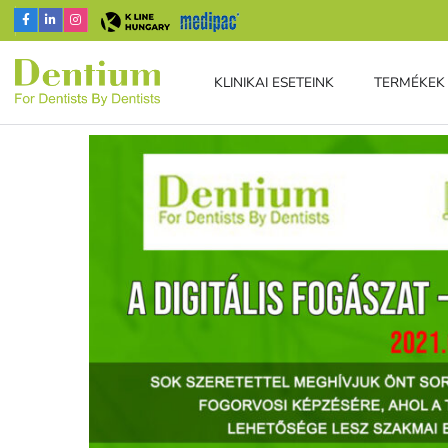
KLINIKAI ESETEINK
TERMÉKEK