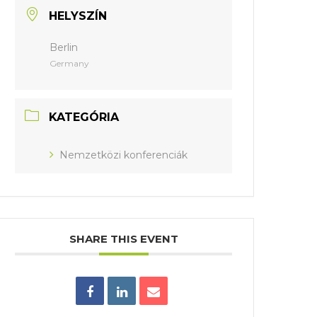
HELYSZÍN
Berlin
Germany
KATEGÓRIA
Nemzetközi konferenciák
SHARE THIS EVENT