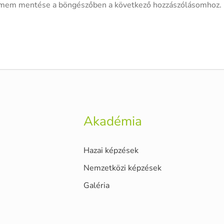
ímem mentése a böngészőben a következő hozzászólásomhoz.
Akadémia
Hazai képzések
Nemzetközi képzések
Galéria