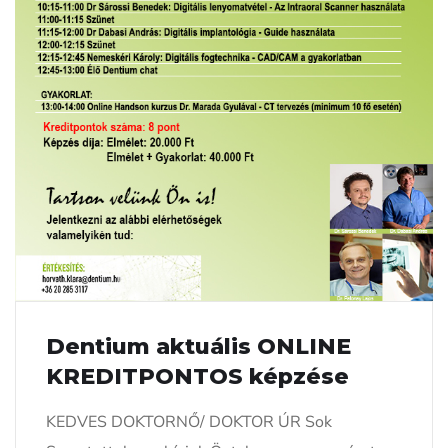
Dentium aktuális ONLINE
KREDITPONTOS képzése
KEDVES DOKTORNŐ/ DOKTOR ÚR Sok