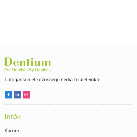
Látogasson el közösségi média felületeinkre
Infók
Karrier