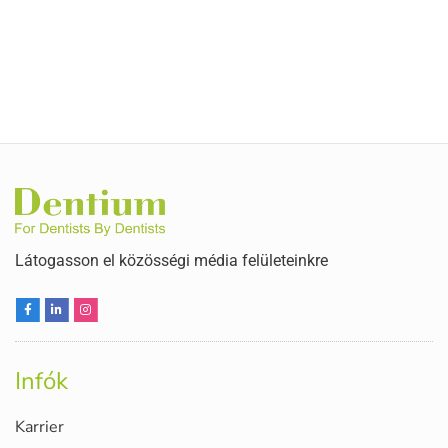
Látogasson el közösségi média felületeinkre
Infók
Karrier