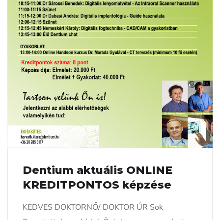
Dentium aktuális ONLINE
KREDITPONTOS képzése
KEDVES DOKTORNŐ/ DOKTOR ÚR Sok